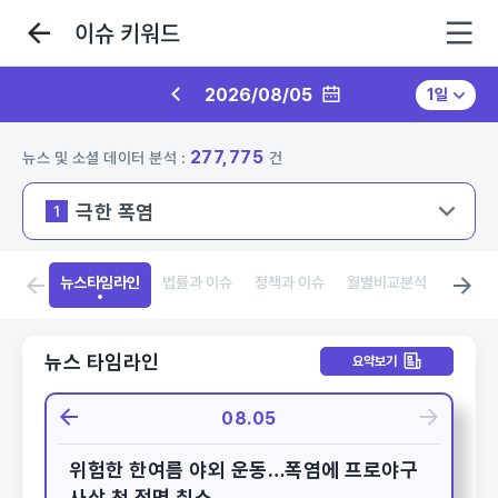
이슈 키워드
1일
277,775
뉴스 및 소셜 데이터 분석 :
건
극한 폭염
1
뉴스타임라인
법률과 이슈
정책과 이슈
월별비교분석
언급량
뉴스 타임라인
요약보기
08.04
08.02
08.03
08.05
07.08
07.09
07.07
07.20
07.24
07.26
07.28
07.29
07.30
08.01
07.22
07.23
07.25
07.27
07.10
07.14
07.16
07.18
07.19
07.21
07.31
07.12
07.13
07.15
07.17
07.11
"유럽 폭염 왜 피해 컸나"…행안부, 국내 폭염
대기/체감온도 38도 넘으면 사망위험 급
유럽 또 폭염 비상…WHO “다음 폭염 이미
주말 `이중 열 커튼 더위` 온다...폭염·열대
전쟁 난 것도 아닌데 일주일에 1만 명 이상
[사설] 첫 폭염중대경보 발령…부산도 선제
극한 폭염에 익사·산불까지…지구촌 덮친 `
TK, 폭염과의 전쟁…이철우·추경호 `생명
[같이경제] 온열질환 산재 증가…폭염 대책
[같이경제] 온열질환 산재 증가…폭염 대책
AI·드론까지…극한 무더위에 진화하는 폭염
"폭염 사망자 37% 줄였다"…사막도시 피닉
[정책탐구생활] 고질적 기후재난 된 ‘폭
장맛비 멎자 `대프리카` 귀환…후텁지근한
일본, 첫 ‘혹서일’ 예고…40도 폭염에 노동·
한여름 활주로는 거대한 가마솥, `폭염안전
"주말 지나면 장마 끝"...다음 주 본격 폭염
[날씨] 장마 막바지 `극한 더위`..."한반도
전남광주 첫 폭염중대경보…광양 극한 더위
생명까지 위협한다…폭염주의보·경보 넘어
[사설] 더위 넘어 기상재난 된 폭염 철저한
장마 끝나자 ‘극한 폭염’…기상청 “두 겹 열
40도 넘는 기록적 극한 폭염…경남 지자체
[날씨] 다음 주 서울도 37℃ '극한 폭염'...
이젠 40℃ 이상 폭염 '뉴노멀'...2018년 전
폭염중대경보 현장 속으로…강기윤 창원시
40도 뚫은 전남광주 ‘기록적 폭염’ 피해 눈
펄펄 끓는 서울 첫 '폭염중대경보'…'극한 폭
[오늘의시선] 42.5도의 경고, 폭염 안전기
위험한 한여름 야외 운동…폭염에 프로야구
대책 점검
증…폭염 취약계층 ‘비상’
시작”
야 비상
사망‥불 뿜는 폭염 [기후인사이트 37 | 인싸
적 대응 나서야
기후 재앙`
지키기` 행정력 집중`
실효성은?
실효성은?
대응
스의 생존 전략
염’⋯ 대상별 특성 고려 보호체계 마련 시급
폭염에 불쾌지수 `쑥`
산업도 흔들
수칙` 의무화 절실
덮친다
더위 길고 독해졌다"
`중대경보`
대비 필요하다
돔 갇힌 한반도, 해소 시점 확답 어려워”
들, 무더위·가뭄 대비 비상
중대경보 수준 비상
후 달랐다
장 “시민 안전 최우선” 총력 대응
덩이
염' 전국 확대
준 다시 세워야 한다
사상 첫 전면 취소